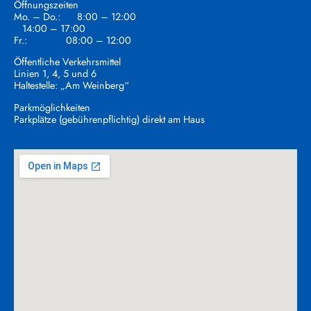
Öffnungszeiten
Mo. – Do.: 8:00 – 12:00
14:00 – 17:00
Fr.: 08:00 – 12:00
Öffentliche Verkehrsmittel
Linien 1, 4, 5 und 6
Haltestelle: „Am Weinberg“
Parkmöglichkeiten
Parkplätze (gebührenpflichtig) direkt am Haus