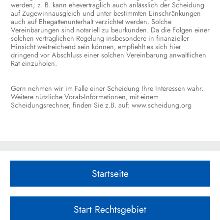
werden; z. B. kann ehevertraglich auch anlässlich der Scheidung
auf Zugewinnausgleich und unter bestimmten Einschränkungen
auch auf Ehegattenunterhalt verzichtet werden. Solche
Vereinbarungen sind notariell zu beurkunden. Da die Folgen einer
solchen vertraglichen Regelung insbesondere in finanzieller
Hinsicht weitreichend sein können, empfiehlt es sich hier
dringend vor Abschluss einer solchen Vereinbarung anwaltlichen
Rat einzuholen.
Gern nehmen wir im Falle einer Scheidung Ihre Interessen wahr.
Weitere nützliche Vorab-Informationen, mit einem
Scheidungsrechner, finden Sie z.B. auf:
www.scheidung.org
Startseite
Start Rechtsgebiet