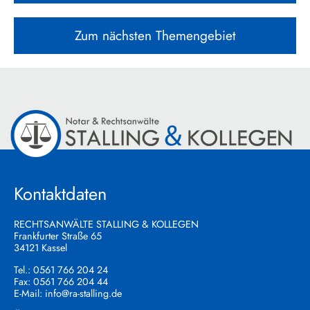
Zum nächsten Themengebiet
Kontaktdaten
RECHTSANWÄLTE STALLING & KOLLEGEN
Frankfurter Straße 65
34121 Kassel
Tel.:
0561 766 204 24
Fax: 0561 766 204 44
E-Mail:
info@ra-stalling.de