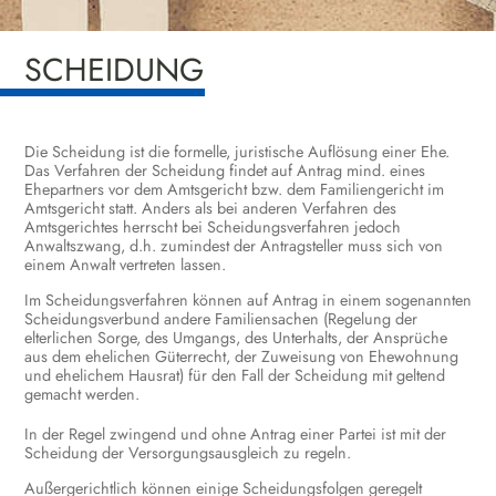
SCHEIDUNG
Die Scheidung ist die formelle, juristische Auflösung einer Ehe.
Das Verfahren der Scheidung findet auf Antrag mind. eines
Ehepartners vor dem Amtsgericht bzw. dem Familiengericht im
Amtsgericht statt. Anders als bei anderen Verfahren des
Amtsgerichtes herrscht bei Scheidungsverfahren jedoch
Anwaltszwang, d.h. zumindest der Antragsteller muss sich von
einem Anwalt vertreten lassen.
Im Scheidungsverfahren können auf Antrag in einem sogenannten
Scheidungsverbund andere Familiensachen (Regelung der
elterlichen Sorge, des Umgangs, des Unterhalts, der Ansprüche
aus dem ehelichen Güterrecht, der Zuweisung von Ehewohnung
und ehelichem Hausrat) für den Fall der Scheidung mit geltend
gemacht werden.
In der Regel zwingend und ohne Antrag einer Partei ist mit der
Scheidung der Versorgungsausgleich zu regeln.
Außergerichtlich können einige Scheidungsfolgen geregelt