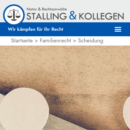
Wir kämpfen für Ihr Recht
Startseite
>
Familienrecht
>
Scheidung