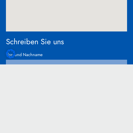
Schreiben Sie uns
Vor- und Nachname
E-Mail
Kommentar