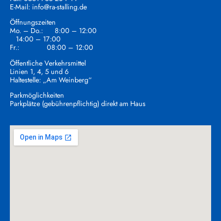
E-Mail:
info@ra-stalling.de
Öffnungszeiten
Mo. – Do.: 8:00 – 12:00
14:00 – 17:00
Fr.: 08:00 – 12:00
Öffentliche Verkehrsmittel
Linien 1, 4, 5 und 6
Haltestelle: „Am Weinberg“
Parkmöglichkeiten
Parkplätze (gebührenpflichtig) direkt am Haus