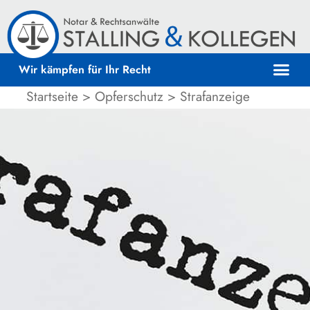
Wir kämpfen für Ihr Recht
Startseite
>
Opferschutz
>
Strafanzeige