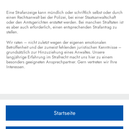
Eine Strafanzeige kann mündlich oder schriftlich selbst oder durch
einen Rechtsanwalt bei der Polizei, bei einer Staatsanwaltschaft
oder den Amtsgerichten erstattet werden. Bei manchen Straftaten ist
es aber auch erforderlich, einen entsprechenden Strafantrag zu
stellen.
Wir raten – nicht zuletzt wegen der eigenen emotionalen
Betroffenheit und der zumeist fehlenden juristischen Kenntnisse –
grundsätzlich zur Hinzuziehung eines Anwaltes. Unsere
langjährige Erfahrung im Strafrecht macht uns hier zu einem
besonders geeigneten Ansprechpartner. Gern vertreten wir Ihre
Interessen.
Startseite